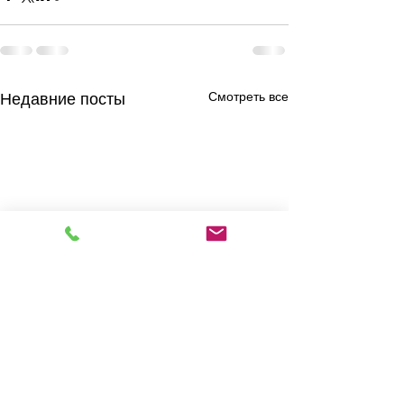
Смотреть все
Недавние посты