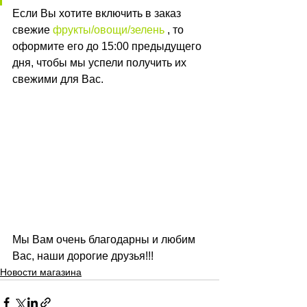
Если Вы хотите включить в заказ 
свежие 
фрукты/овощи/зелень
 , то 
оформите его до 15:00 предыдущего 
дня, чтобы мы успели получить их 
свежими для Вас. 
​Мы Вам очень благодарны и любим 
Вас, наши дорогие друзья!!!
Новости магазина