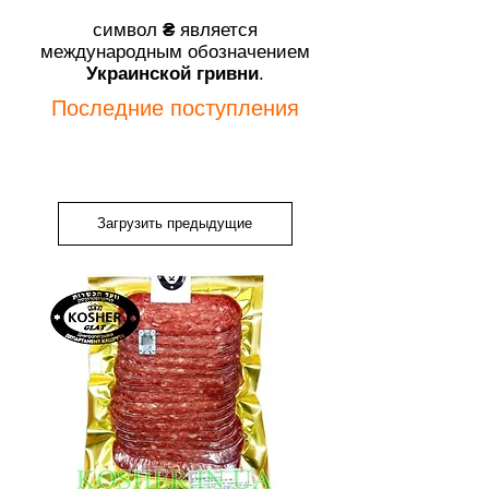
символ
₴
является
международным обозначением
Украинской гривни
.
Последние поступления
Загрузить предыдущие