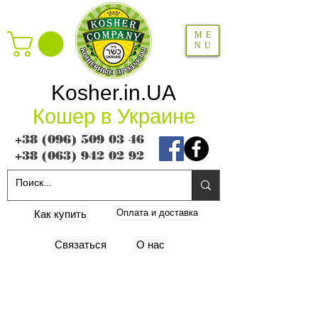
ME
NU
Kosher.in.UA
Кошер в Украине
+38 (096) 509 03 46
+38 (063) 942 02 92
Оплата и доставка
Как купить
Связаться
О нас