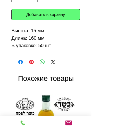
Добавить в корзину
Высота: 15 мм
Длина: 160 мм
В упаковке: 50 шт
Похожие товары