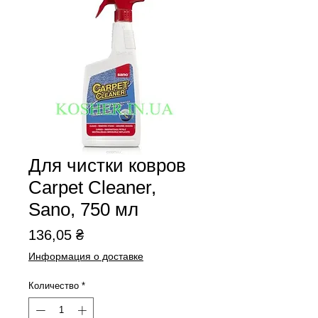
Для чистки ковров
Carpet Cleaner,
Sano, 750 мл
Цена
136,05 ₴
Информация о доставке
Количество
*