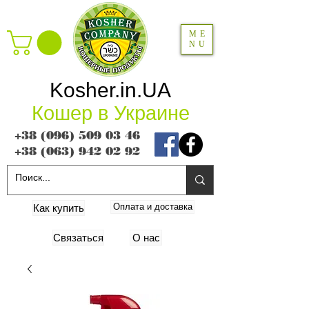
ME
NU
Kosher.in.UA
Кошер в Украине
+38 (096) 509 03 46
+38 (063) 942 02 92
Оплата и доставка
Как купить
Связаться
О нас