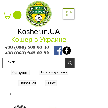
ME
NU
Kosher.in.UA
Кошер в Украине
+38 (096) 509 03 46
+38 (063) 942 02 92
Оплата и доставка
Как купить
Связаться
О нас