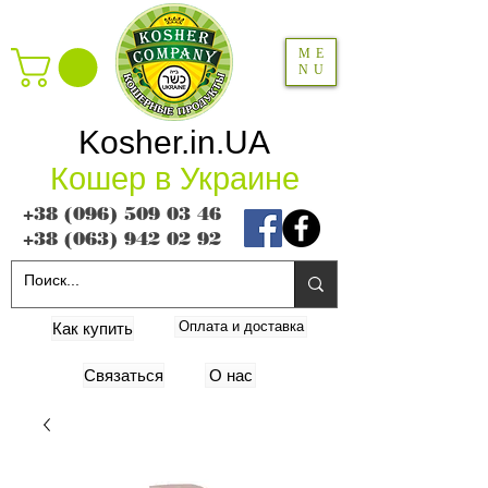
ME
NU
Kosher.in.UA
Кошер в Украине
+38 (096) 509 03 46
+38 (063) 942 02 92
Оплата и доставка
Как купить
Связаться
О нас