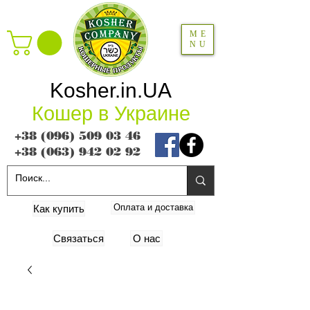
ME
NU
Kosher.in.UA
Кошер в Украине
+38 (096) 509 03 46
+38 (063) 942 02 92
Оплата и доставка
Как купить
Связаться
О нас