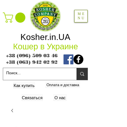
ME
NU
Kosher.in.UA
Кошер в Украине
+38 (096) 509 03 46
+38 (063) 942 02 92
Оплата и доставка
Как купить
Связаться
О нас