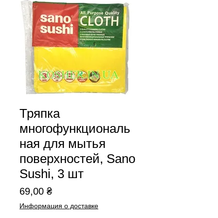
Тряпка
многофункциональ
ная для мытья
поверхностей, Sano
Sushi, 3 шт
Цена
69,00 ₴
Информация о доставке