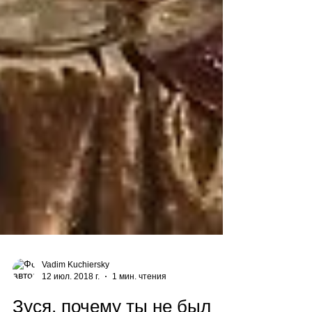
Vadim Kuchiersky