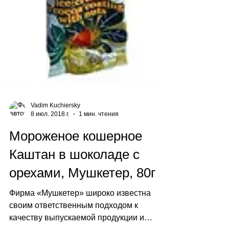
Vadim Kuchiersky
8 июл. 2018 г.
1 мин. чтения
Мороженое кошерное