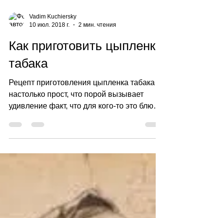
Vadim Kuchiersky
10 июл. 2018 г.
2 мин. чтения
Как приготовить цыпленка
табака
Рецепт приготовления цыпленка табака
настолько прост, что порой вызывает
удивление факт, что для кого-то это блюдо
кажется сложным. Мы...