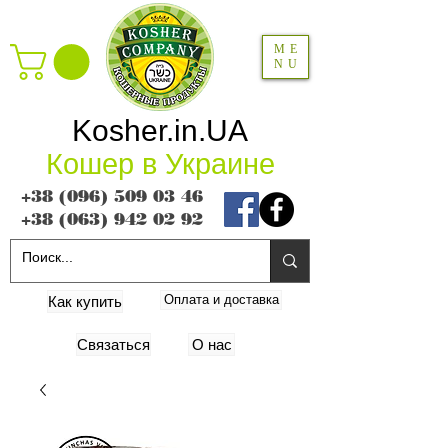
ME
NU
Kosher.in.UA
Кошер в Украине
+38 (096) 509 03 46
+38 (063) 942 02 92
Оплата и доставка
Как купить
Связаться
О нас