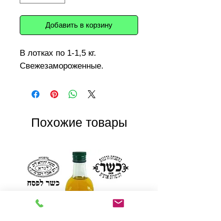
Добавить в корзину
В лотках по 1-1,5 кг. 
Свежезамороженные.
Похожие товары