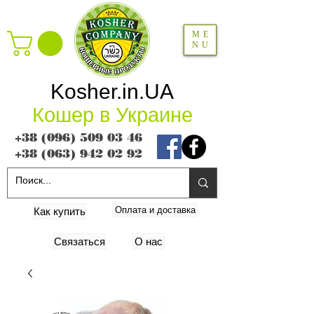
ME
NU
Kosher.in.UA
Кошер в Украине
+38 (096) 509 03 46
+38 (063) 942 02 92
Оплата и доставка
Как купить
Связаться
О нас