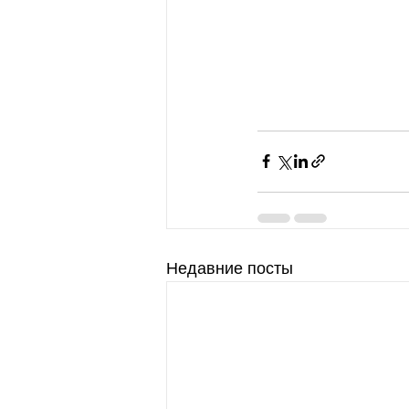
Недавние посты