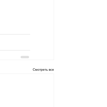
Смотреть все