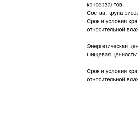
консервантов.
Состав: крупа рисо
Срок и условия хра
относительной вла
Энергетическая цен
Пищевая ценность: 
Срок и условия хра
относительной вла