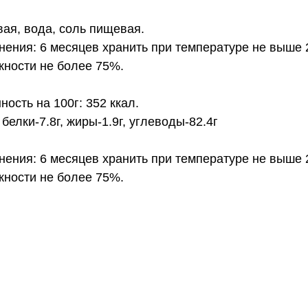
вая, вода, соль пищевая.
нения: 6 месяцев хранить при температуре не выше 
жности не более 75%.
ность на 100г: 352 ккал.
белки-7.8г, жиры-1.9г, углеводы-82.4г
нения: 6 месяцев хранить при температуре не выше 
жности не более 75%.